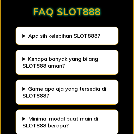
FAQ SLOT888
Apa sih kelebihan SLOT888?
Kenapa banyak yang bilang
SLOT888 aman?
Game apa aja yang tersedia di
SLOT888?
Minimal modal buat main di
SLOT888 berapa?