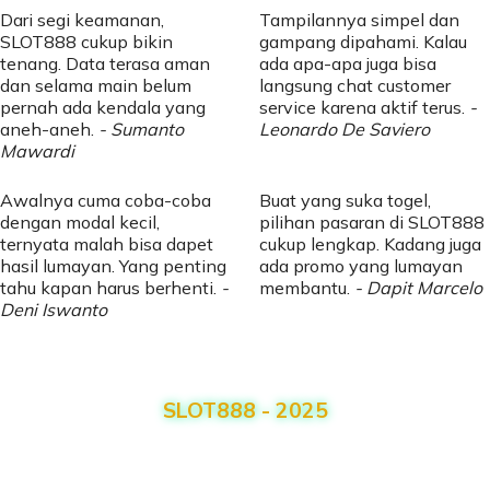
Dari segi keamanan,
Tampilannya simpel dan
SLOT888 cukup bikin
gampang dipahami. Kalau
tenang. Data terasa aman
ada apa-apa juga bisa
dan selama main belum
langsung chat customer
pernah ada kendala yang
service karena aktif terus.
-
aneh-aneh.
- Sumanto
Leonardo De Saviero
Mawardi
Awalnya cuma coba-coba
Buat yang suka togel,
dengan modal kecil,
pilihan pasaran di SLOT888
ternyata malah bisa dapet
cukup lengkap. Kadang juga
hasil lumayan. Yang penting
ada promo yang lumayan
tahu kapan harus berhenti.
-
membantu.
- Dapit Marcelo
Deni Iswanto
SLOT888 - 2025