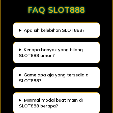
FAQ SLOT888
Apa sih kelebihan SLOT888?
Kenapa banyak yang bilang
SLOT888 aman?
Game apa aja yang tersedia di
SLOT888?
Minimal modal buat main di
SLOT888 berapa?