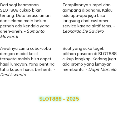
Dari segi keamanan,
Tampilannya simpel dan
SLOT888 cukup bikin
gampang dipahami. Kalau
tenang. Data terasa aman
ada apa-apa juga bisa
dan selama main belum
langsung chat customer
pernah ada kendala yang
service karena aktif terus.
-
aneh-aneh.
- Sumanto
Leonardo De Saviero
Mawardi
Awalnya cuma coba-coba
Buat yang suka togel,
dengan modal kecil,
pilihan pasaran di SLOT888
ternyata malah bisa dapet
cukup lengkap. Kadang juga
hasil lumayan. Yang penting
ada promo yang lumayan
tahu kapan harus berhenti.
-
membantu.
- Dapit Marcelo
Deni Iswanto
SLOT888 - 2025