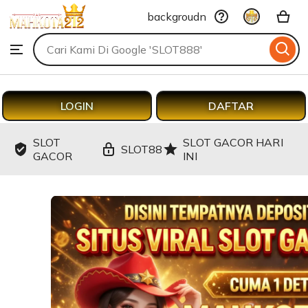
SLOT888
backgroudn
Skip
to
Search
Browse
ontent
for
items
or
shops
LOGIN
DAFTAR
SLOT
SLOT GACOR HARI
SLOT88
GACOR
INI