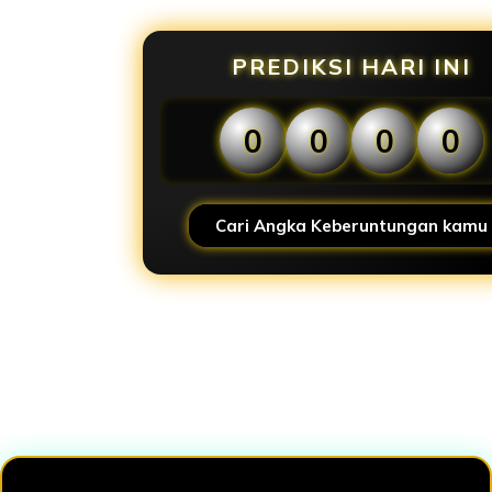
PREDIKSI HARI INI
0
0
0
0
Cari Angka Keberuntungan kamu
Loading...